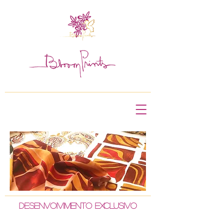
DESENVOIVIMENTO EXCLUSIVO